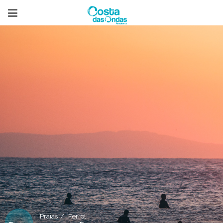
Praias
Ferrol