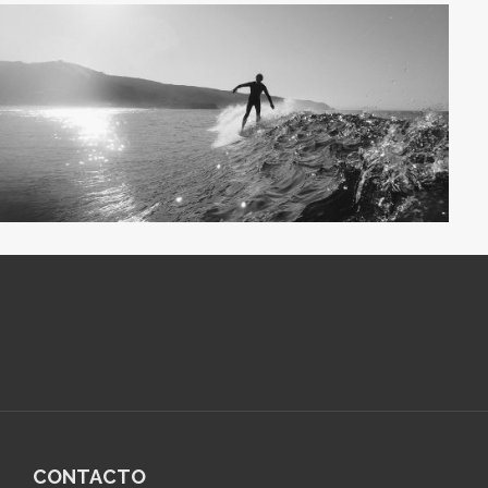
CONTACTO