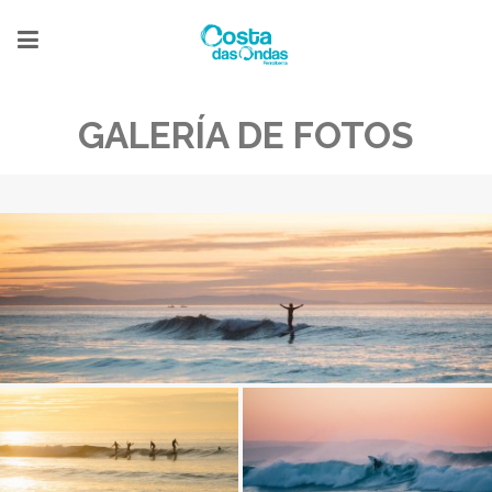
GALERÍA DE FOTOS